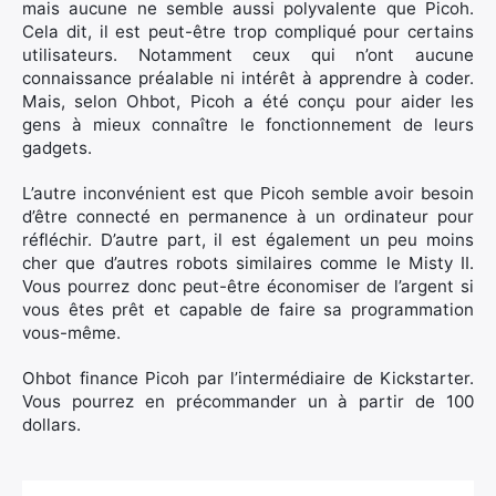
mais aucune ne semble aussi polyvalente que Picoh.
Cela dit, il est peut-être trop compliqué pour certains
utilisateurs. Notamment ceux qui n’ont aucune
connaissance préalable ni intérêt à apprendre à coder.
Mais, selon Ohbot, Picoh a été conçu pour aider les
gens à mieux connaître le fonctionnement de leurs
gadgets.
L’autre inconvénient est que Picoh semble avoir besoin
d’être connecté en permanence à un ordinateur pour
réfléchir. D’autre part, il est également un peu moins
cher que d’autres robots similaires comme le Misty II.
Vous pourrez donc peut-être économiser de l’argent si
vous êtes prêt et capable de faire sa programmation
vous-même.
Ohbot finance Picoh par l’intermédiaire de Kickstarter.
Vous pourrez en précommander un à partir de 100
dollars.