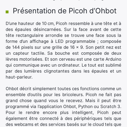
Présentation de Picoh d’Ohbot
D’une hauteur de 10 cm, Picoh ressemble à une tête et à
des épaules désincarnées. Sur la face avant de cette
tête rectangulaire arrondie se trouve une face sous la
forme d’un affichage à LED programmable ; composée
de 144 pixels sur une grille de 16 x 9. Son petit nez est
un capteur tactile. Sa bouche est composée de deux
lèvres motorisées. Et son cerveau est une carte Arduino
qui communique avec un ordinateur. Le tout est sublimé
par des lumières clignotantes dans les épaules et un
haut-parleur.
Ohbot décrit simplement toutes ces fonctions comme un
ensemble d’outils pour les bricoleurs. Picoh ne fait pas
grand chose quand vous le recevez. Mais il peut être
programmé via l’application Ohbot, Python ou Scratch 3.
Pour le rendre encore plus intelligent, Picoh peut
également être connecté à des périphériques tels que
des webcams et des services basés sur le cloud tels que