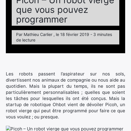
Picoh – Un robot vierge
que vous pouvez
programmer
Par Mathieu Carlier , le 18 février 2019 - 3 minutes
de lecture
Les robots passent l’aspirateur sur nos sols,
divertissent nos animaux de compagnie ou nous aide au
quotidien. Mais la plupart du temps, ils ne sont pas
particulièrement personnalisables ; quelles que soient
les tâches pour lesquelles ils ont été conçus. Mais la
startup de robotique Ohbot vient de dévoiler Picoh, un
robot vierge qui peut être programmé pour faire ce que
vous voulez ; ou presque.