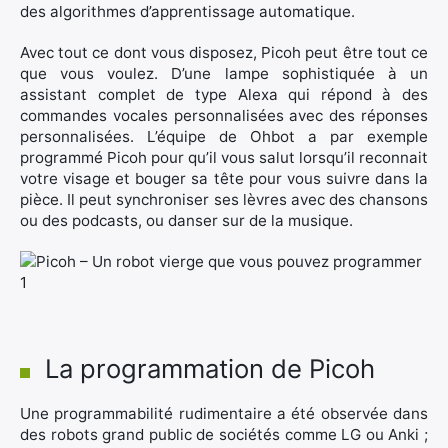
des algorithmes d’apprentissage automatique.
×
Avec tout ce dont vous disposez, Picoh peut être tout ce
que vous voulez. D’une lampe sophistiquée à un
assistant complet de type Alexa qui répond à des
commandes vocales personnalisées avec des réponses
personnalisées. L’équipe de Ohbot a par exemple
Rechercher
programmé Picoh pour qu’il vous salut lorsqu’il reconnait
:
votre visage et bouger sa tête pour vous suivre dans la
pièce. Il peut synchroniser ses lèvres avec des chansons
ou des podcasts, ou danser sur de la musique.
La programmation de Picoh
Une programmabilité rudimentaire a été observée dans
des robots grand public de sociétés comme LG ou Anki ;