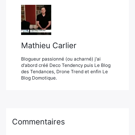
Mathieu Carlier
Blogueur passionné (ou acharné) j'ai
d'abord créé Deco Tendency puis Le Blog
des Tendances, Drone Trend et enfin Le
Blog Domotique.
Commentaires