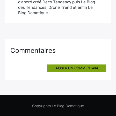
d'abord créé Deco Tendency puis Le Blog
des Tendances, Drone Trend et enfin Le
Blog Domotique.
Commentaires
LAISSER UN COMMENTAIRE
Copyrights Le Blog Domotique