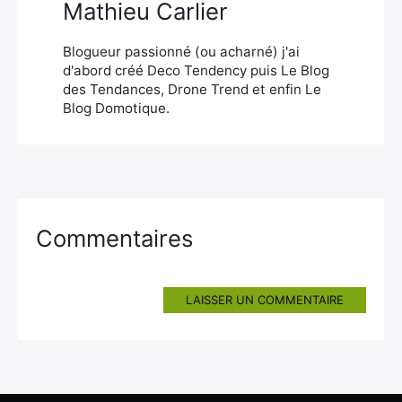
Mathieu Carlier
Blogueur passionné (ou acharné) j'ai
d'abord créé Deco Tendency puis Le Blog
des Tendances, Drone Trend et enfin Le
Blog Domotique.
Commentaires
LAISSER UN COMMENTAIRE