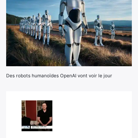
×
Des robots humanoïdes OpenAI vont voir le jour
Rechercher
: