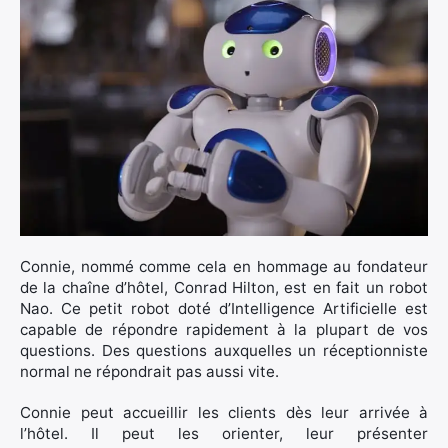
Connie, nommé comme cela en hommage au fondateur
de la chaîne d’hôtel, Conrad Hilton, est en fait un robot
Nao. Ce petit robot doté d’Intelligence Artificielle est
capable de répondre rapidement à la plupart de vos
questions. Des questions auxquelles un réceptionniste
normal ne répondrait pas aussi vite.
Connie peut accueillir les clients dès leur arrivée à
l’hôtel. Il peut les orienter, leur présenter