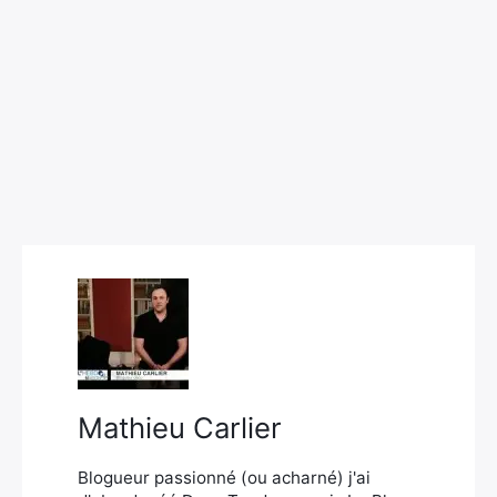
Rechercher
:
Mathieu Carlier
Blogueur passionné (ou acharné) j'ai