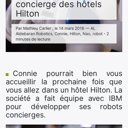
concierge des hôtels
Hilton
Par Mathieu Carlier , le 14 mars 2016 — AI,
Aldebaran Robotics, Connie, Hilton, Nao, robot - 2
minutes de lecture
Connie pourrait bien vous
accueillir la prochaine fois que
vous allez dans un hôtel Hilton. La
société a fait équipe avec IBM
pour développer ses robots
concierges.