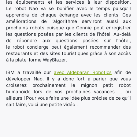
les équipements et les services à leur disposition.
Le robot Nao va se bonifier avec le temps puisqu’il
apprendra de chaque échange avec les clients. Ces
améliorations de l’algorithme serviront aussi aux
prochains robots puisque que Connie peut enregistrer
les questions posées par les clients de l’hôtel. Au-delà
de répondre aux questions posées sur l’hôtel,
le robot concierge peut également recommander des
restaurants et des sites touristiques grâce à son accès
à la plate-forme WayBlazer.
IBM a travaillé dur
avec Aldebaran Robotics
afin de
développer Nao. Il y a donc fort à parier que vous
croiserez prochainement le mignon petit robot
humanoïde lors de vos prochaines vacances … ou
ailleurs ! Pour vous faire une idée plus précise de ce qu’il
sait faire, voici une petite vidéo :