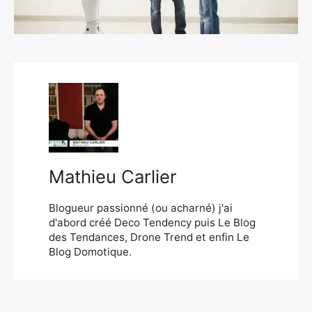
×
Rechercher
:
Mathieu Carlier
Blogueur passionné (ou acharné) j'ai
d'abord créé Deco Tendency puis Le Blog
des Tendances, Drone Trend et enfin Le
Blog Domotique.