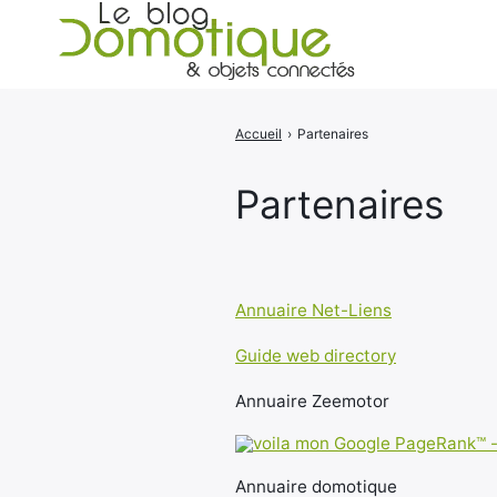
Accueil
›
Partenaires
Rechercher
:
Partenaires
Annuaire Net-Liens
Guide web directory
Annuaire Zeemotor
Annuaire domotique