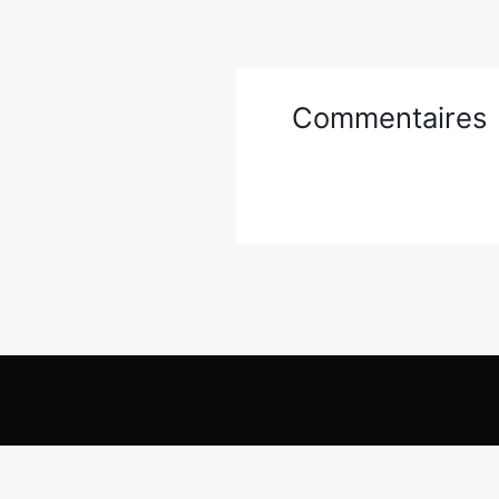
Commentaires