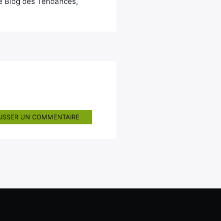
Le Blog des Tendances,
AISSER UN COMMENTAIRE