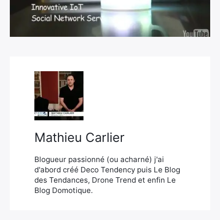
×
Rechercher
:
Mathieu Carlier
Blogueur passionné (ou acharné) j'ai
d'abord créé Deco Tendency puis Le Blog
des Tendances, Drone Trend et enfin Le
Blog Domotique.