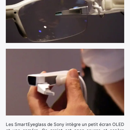
×
Rechercher
:
Les SmartEyeglass de Sony intègre un petit écran OLED