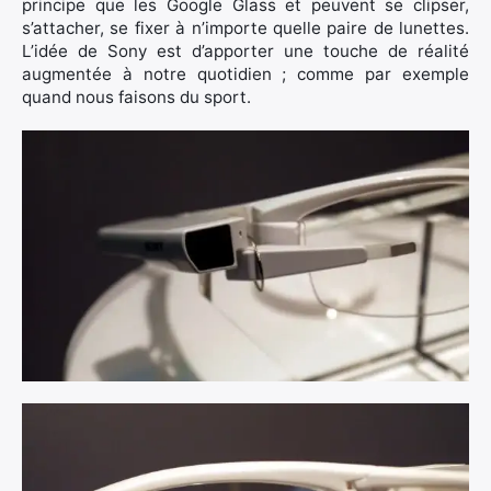
principe que les Google Glass et peuvent se clipser,
s’attacher, se fixer à n’importe quelle paire de lunettes.
L’idée de Sony est d’apporter une touche de réalité
augmentée à notre quotidien ; comme par exemple
quand nous faisons du sport.