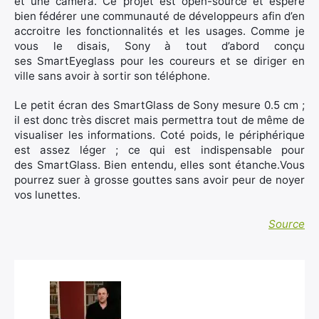
et une caméra. Ce projet est open-source et espère
bien fédérer une communauté de développeurs afin d’en
accroitre les fonctionnalités et les usages. Comme je
vous le disais, Sony à tout d’abord conçu
ses SmartEyeglass pour les coureurs et se diriger en
ville sans avoir à sortir son téléphone.
Le petit écran des SmartGlass de Sony mesure 0.5 cm ;
il est donc très discret mais permettra tout de même de
visualiser les informations. Coté poids, le périphérique
est assez léger ; ce qui est indispensable pour
des SmartGlass. Bien entendu, elles sont étanche.Vous
pourrez suer à grosse gouttes sans avoir peur de noyer
vos lunettes.
Source