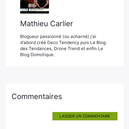
Mathieu Carlier
Blogueur passionné (ou acharné) j'ai
d'abord créé Deco Tendency puis Le Blog
des Tendances, Drone Trend et enfin Le
Blog Domotique.
Commentaires
LAISSER UN COMMENTAIRE