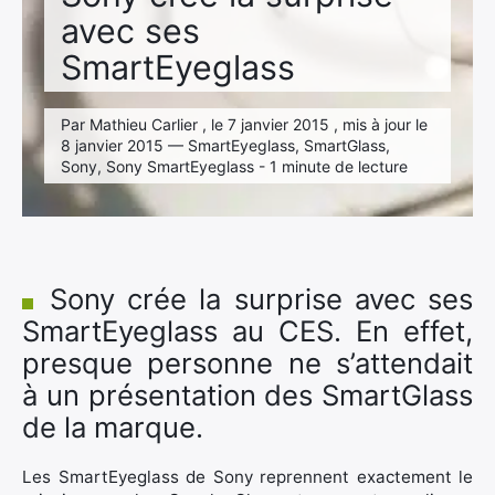
avec ses
SmartEyeglass
Par Mathieu Carlier , le 7 janvier 2015 , mis à jour le
8 janvier 2015 — SmartEyeglass, SmartGlass,
Sony, Sony SmartEyeglass - 1 minute de lecture
Sony crée la surprise avec ses
SmartEyeglass au CES. En effet,
presque personne ne s’attendait
à un présentation des SmartGlass
de la marque.
Les SmartEyeglass de Sony reprennent exactement le