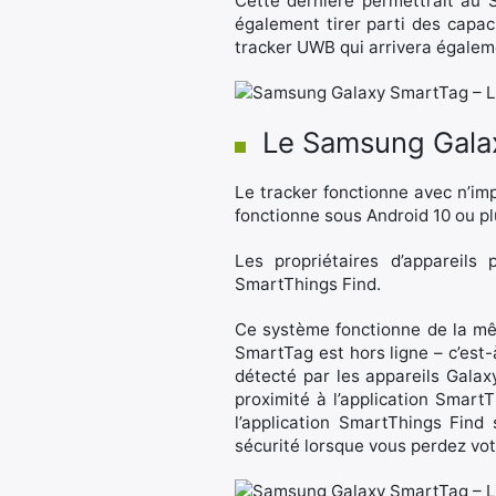
Cette dernière permettrait au
également tirer parti des capac
tracker UWB qui arrivera égalem
Le Samsung Galax
Le tracker fonctionne avec n’imp
fonctionne sous Android 10 ou pl
Les propriétaires d’appareils 
SmartThings Find.
Ce système fonctionne de la mê
SmartTag est hors ligne – c’est-
détecté par les appareils Galaxy
proximité à l’application SmartT
l’application SmartThings Find 
sécurité lorsque vous perdez votr