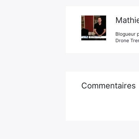
Mathie
Blogueur p
Drone Tren
Commentaires