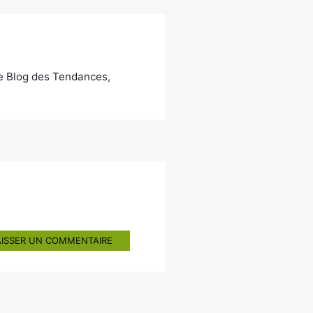
Le Blog des Tendances,
AISSER UN COMMENTAIRE