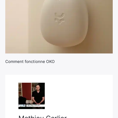
×
Comment fonctionne OKO
Rechercher
: