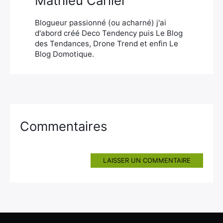
Mathieu Carlier
Blogueur passionné (ou acharné) j'ai
d'abord créé Deco Tendency puis Le Blog
des Tendances, Drone Trend et enfin Le
Blog Domotique.
Commentaires
LAISSER UN COMMENTAIRE