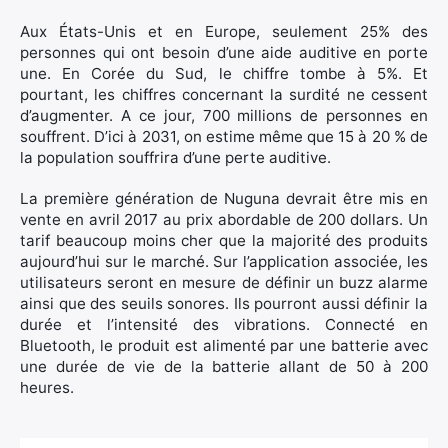
Aux États-Unis et en Europe, seulement 25% des
personnes qui ont besoin d’une aide auditive en porte
une. En Corée du Sud, le chiffre tombe à 5%. Et
pourtant, les chiffres concernant la surdité ne cessent
d’augmenter. A ce jour, 700 millions de personnes en
souffrent. D’ici à 2031, on estime même que 15 à 20 % de
la population souffrira d’une perte auditive.
La première génération de Nuguna devrait être mis en
vente en avril 2017 au prix abordable de 200 dollars. Un
tarif beaucoup moins cher que la majorité des produits
aujourd’hui sur le marché. Sur l’application associée, les
utilisateurs seront en mesure de définir un buzz alarme
ainsi que des seuils sonores. Ils pourront aussi définir la
durée et l’intensité des vibrations. Connecté en
Bluetooth, le produit est alimenté par une batterie avec
une durée de vie de la batterie allant de 50 à 200
heures.