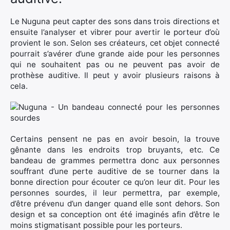
Le Nuguna peut capter des sons dans trois directions et
ensuite l’analyser et vibrer pour avertir le porteur d’où
provient le son. Selon ses créateurs, cet objet connecté
pourrait s’avérer d’une grande aide pour les personnes
qui ne souhaitent pas ou ne peuvent pas avoir de
prothèse auditive. Il peut y avoir plusieurs raisons à
cela.
Certains pensent ne pas en avoir besoin, la trouve
×
gênante dans les endroits trop bruyants, etc. Ce
bandeau de grammes permettra donc aux personnes
souffrant d’une perte auditive de se tourner dans la
bonne direction pour écouter ce qu’on leur dit. Pour les
Rechercher
personnes sourdes, il leur permettra, par exemple,
:
d’être prévenu d’un danger quand elle sont dehors. Son
design et sa conception ont été imaginés afin d’être le
moins stigmatisant possible pour les porteurs.