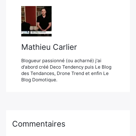
Mathieu Carlier
Blogueur passionné (ou acharné) j'ai
d'abord créé Deco Tendency puis Le Blog
des Tendances, Drone Trend et enfin Le
Blog Domotique.
Commentaires