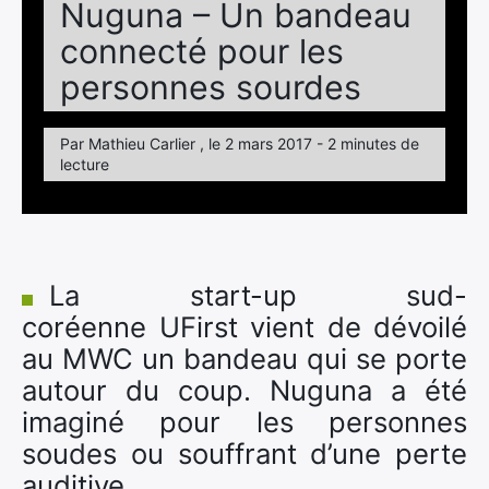
Nuguna – Un bandeau
connecté pour les
personnes sourdes
Par Mathieu Carlier , le 2 mars 2017 - 2 minutes de
lecture
La start-up sud-
coréenne UFirst vient de dévoilé
au MWC un bandeau qui se porte
autour du coup. Nuguna a été
imaginé pour les personnes
soudes ou souffrant d’une perte
auditive.