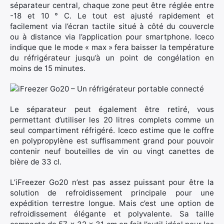
séparateur central, chaque zone peut être réglée entre
-18 et 10 ° C. Le tout est ajusté rapidement et
facilement via l’écran tactile situé à côté du couvercle
ou à distance via l’application pour smartphone. Iceco
Rechercher
indique que le mode « max » fera baisser la température
:
du réfrigérateur jusqu’à un point de congélation en
moins de 15 minutes.
Le séparateur peut également être retiré, vous
permettant d’utiliser les 20 litres complets comme un
seul compartiment réfrigéré. Iceco estime que le coffre
en polypropylène est suffisamment grand pour pouvoir
contenir neuf bouteilles de vin ou vingt canettes de
bière de 33 cl.
L’iFreezer Go20 n’est pas assez puissant pour être la
solution de refroidissement principale pour une
expédition terrestre longue. Mais c’est une option de
refroidissement élégante et polyvalente. Sa taille