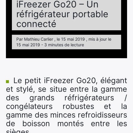
iFreezer Go20 – Un
réfrigérateur portable
connecté
Par Mathieu Carlier , le 15 mai 2019 , mis à jour le
15 mai 2019 - 3 minutes de lecture
Le petit iFreezer Go20, élégant
et stylé, se situe entre la gamme
des grands réfrigérateurs /
congélateurs robustes et la
gamme des minces refroidisseurs
de boisson montés entre les
sièges.