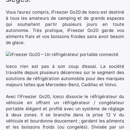
Vous l’aurez compris, iFreezer Go20 de Iceco est destiné
à tous les amateurs de camping et de grands espaces
qui souhaitent partir plusieurs jours en toute
autonomie. Très pratique, iFreezer Go20 garde vos
aliments frais et vos boissons froides sans avoir besoin
de glace.
Iceco n’en est pas à son coup d’essai. La société
travaille depuis plusieurs décennies sur le segment des
solutions de réfrigération automobile pour des marques
majeurs telles que Mercedes-Benz, Cadillac et Volvo.
Avec l’iFreezer Go20, Iceco dissocie le réfrigérateur du
véhicule en offrant un réfrigérateur / congélateur
portable élégant et profilé avec un système de réglage
à deux zones. Il se branche dans la prise 12 V du
véhicule et bourdonne doucement ; gardant les aliments
×
et les boissons froids (ou congelés). Divisée par un