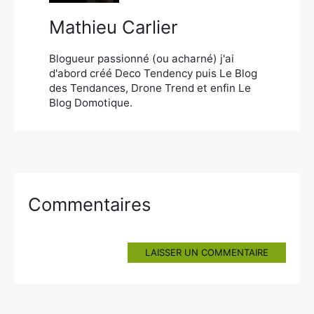
Mathieu Carlier
Blogueur passionné (ou acharné) j'ai
d'abord créé Deco Tendency puis Le Blog
des Tendances, Drone Trend et enfin Le
Blog Domotique.
Commentaires
LAISSER UN COMMENTAIRE