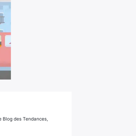
Le Blog des Tendances,