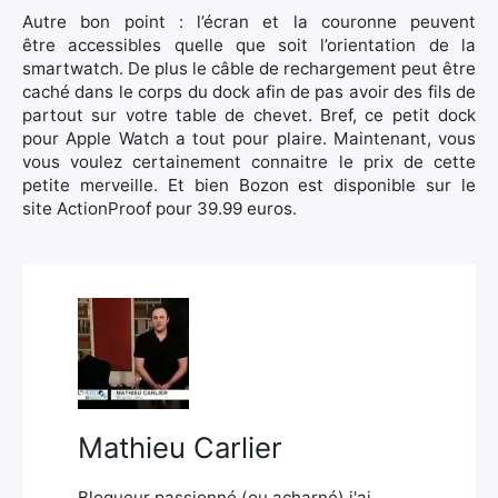
Autre bon point : l’écran et la couronne peuvent
être accessibles quelle que soit l’orientation de la
smartwatch. De plus le câble de rechargement peut être
caché dans le corps du dock afin de pas avoir des fils de
partout sur votre table de chevet. Bref, ce petit dock
pour Apple Watch a tout pour plaire. Maintenant, vous
vous voulez certainement connaitre le prix de cette
petite merveille. Et bien Bozon est disponible sur le
site ActionProof pour 39.99 euros.
Mathieu Carlier
Blogueur passionné (ou acharné) j'ai