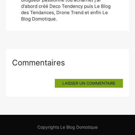
d'abord créé Deco Tendency puis Le Blog
des Tendances, Drone Trend et enfin Le
Blog Domotique.
Commentaires
LAISSER UN COMMENTAIRE
Copyrights Le Blog Domotique