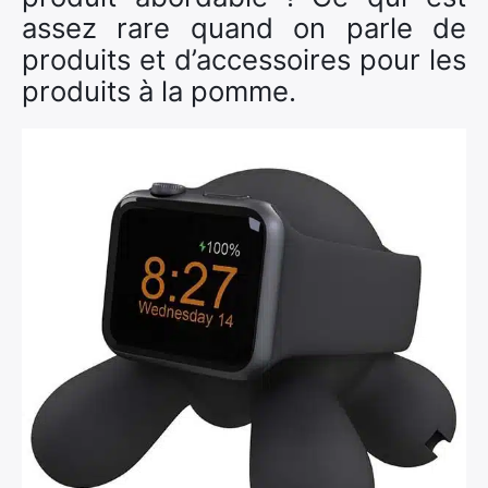
assez rare quand on parle de
produits et d’accessoires pour les
produits à la pomme.