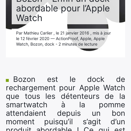
abordable pour l’Apple
Watch
Par Mathieu Carlier , le 21 janvier 2016 , mis à jour
le 12 février 2020 — ActionProof, Apple, Apple
Watch, Bozon, dock - 2 minutes de lecture
Bozon est le dock de
rechargement pour Apple Watch
que tous les détenteurs de la
smartwatch à la pomme
attendaient depuis un bon
moment puisqu’il s’agit d’un
produit abordable ! Ce qui est