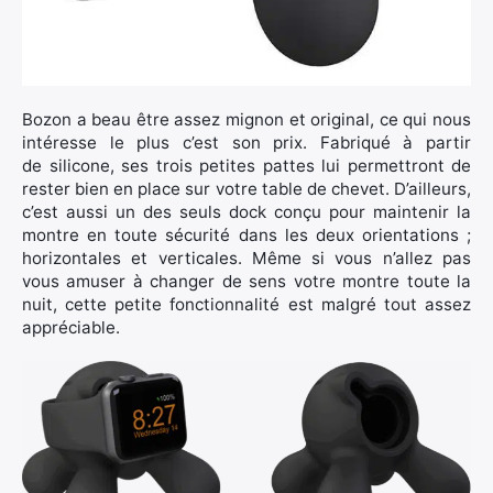
Bozon a beau être assez mignon et original, ce qui nous
intéresse le plus c’est son prix. Fabriqué à partir
de silicone, ses trois petites pattes lui permettront de
×
rester bien en place sur votre table de chevet. D’ailleurs,
c’est aussi un des seuls dock conçu pour maintenir la
montre en toute sécurité dans les deux orientations ;
horizontales et verticales. Même si vous n’allez pas
vous amuser à changer de sens votre montre toute la
Rechercher
nuit, cette petite fonctionnalité est malgré tout assez
:
appréciable.