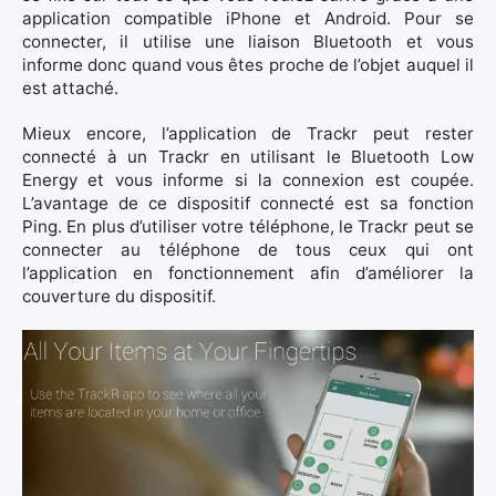
application compatible iPhone et Android. Pour se
connecter, il utilise une liaison Bluetooth et vous
informe donc quand vous êtes proche de l’objet auquel il
est attaché.
Mieux encore, l’application de Trackr peut rester
connecté à un Trackr en utilisant le Bluetooth Low
Energy et vous informe si la connexion est coupée.
L’avantage de ce dispositif connecté est sa fonction
Ping. En plus d’utiliser votre téléphone, le Trackr peut se
connecter au téléphone de tous ceux qui ont
l’application en fonctionnement afin d’améliorer la
couverture du dispositif.