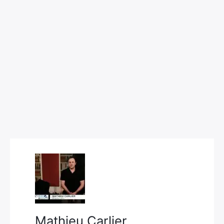
Rechercher
:
Mathieu Carlier