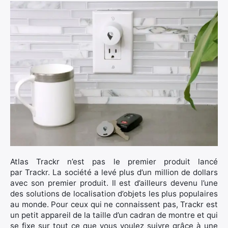
Atlas Trackr n’est pas le premier produit lancé
par Trackr. La société a levé plus d’un million de dollars
avec son premier produit. Il est d’ailleurs devenu l’une
des solutions de localisation d’objets les plus populaires
au monde. Pour ceux qui ne connaissent pas, Trackr est
un petit appareil de la taille d’un cadran de montre et qui
se fixe sur tout ce que vous voulez suivre grâce à une