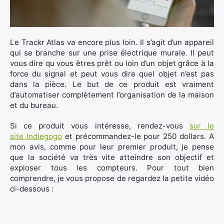
Le Trackr Atlas va encore plus loin. Il s’agit d’un appareil
qui se branche sur une prise électrique murale. Il peut
vous dire qu vous êtres prêt ou loin d’un objet grâce à la
force du signal et peut vous dire quel objet n’est pas
dans la pièce. Le but de ce produit est vraiment
d’automatiser complètement l’organisation de la maison
et du bureau.
Si ce produit vous intéresse, rendez-vous
sur le
site Indiegogo
et précommandez-le pour 250 dollars. A
mon avis, comme pour leur premier produit, je pense
que la société va très vite atteindre son objectif et
exploser tous les compteurs. Pour tout bien
comprendre, je vous propose de regardez la petite vidéo
ci-dessous :