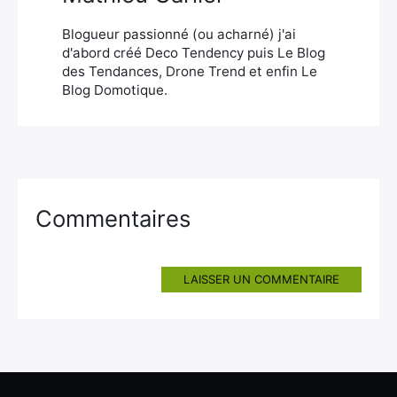
Blogueur passionné (ou acharné) j'ai
d'abord créé Deco Tendency puis Le Blog
des Tendances, Drone Trend et enfin Le
Blog Domotique.
Commentaires
LAISSER UN COMMENTAIRE