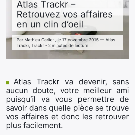
Atlas Trackr –
Retrouvez vos affaires
en un clin d’oeil
Par Mathieu Carlier , le 17 novembre 2015 — Atlas
Trackr, Trackr - 2 minutes de lecture
Atlas Trackr va devenir, sans
aucun doute, votre meilleur ami
puisqu’il va vous permettre de
savoir dans quelle pièce se trouve
vos affaires et donc les retrouver
plus facilement.