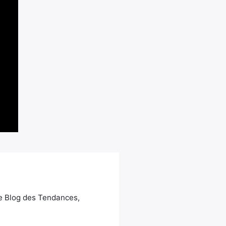
Le Blog des Tendances,