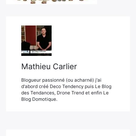
×
Rechercher
:
Mathieu Carlier
Blogueur passionné (ou acharné) j'ai
d'abord créé Deco Tendency puis Le Blog
des Tendances, Drone Trend et enfin Le
Blog Domotique.