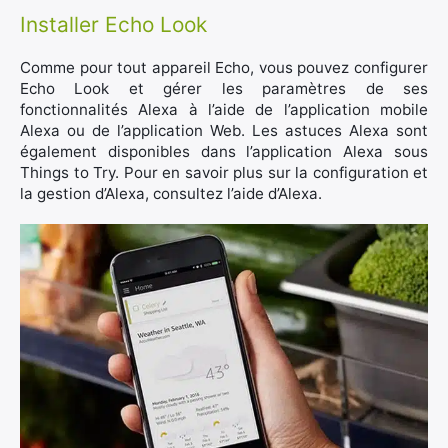
Installer Echo Look
Comme pour tout appareil Echo, vous pouvez configurer
Echo Look et gérer les paramètres de ses
fonctionnalités Alexa à l’aide de l’application mobile
Alexa ou de l’application Web. Les astuces Alexa sont
également disponibles dans l’application Alexa sous
Things to Try. Pour en savoir plus sur la configuration et
la gestion d’Alexa, consultez l’aide d’Alexa.