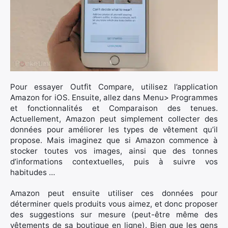
Pour essayer Outfit Compare, utilisez l’application
Amazon for iOS. Ensuite, allez dans Menu> Programmes
et fonctionnalités et Comparaison des tenues.
Actuellement, Amazon peut simplement collecter des
données pour améliorer les types de vêtement qu’il
propose. Mais imaginez que si Amazon commence à
stocker toutes vos images, ainsi que des tonnes
d’informations contextuelles, puis à suivre vos
habitudes …
Amazon peut ensuite utiliser ces données pour
déterminer quels produits vous aimez, et donc proposer
des suggestions sur mesure (peut-être même des
vêtements de sa boutique en ligne). Bien que les gens