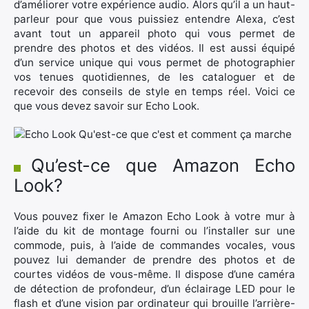
d’améliorer votre expérience audio. Alors qu’il a un haut-
parleur pour que vous puissiez entendre Alexa, c’est
avant tout un appareil photo qui vous permet de
prendre des photos et des vidéos. Il est aussi équipé
d’un service unique qui vous permet de photographier
vos tenues quotidiennes, de les cataloguer et de
recevoir des conseils de style en temps réel. Voici ce
que vous devez savoir sur Echo Look.
Qu’est-ce que Amazon Echo
Look?
Vous pouvez fixer le Amazon Echo Look à votre mur à
l’aide du kit de montage fourni ou l’installer sur une
commode, puis, à l’aide de commandes vocales, vous
pouvez lui demander de prendre des photos et de
courtes vidéos de vous-même. Il dispose d’une caméra
de détection de profondeur, d’un éclairage LED pour le
flash et d’une vision par ordinateur qui brouille l’arrière-