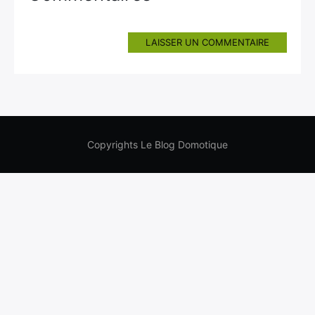
LAISSER UN COMMENTAIRE
Copyrights Le Blog Domotique