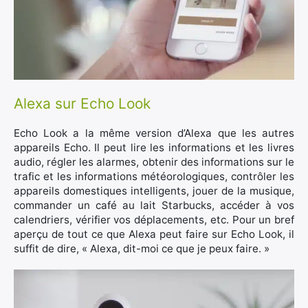
Alexa sur Echo Look
Echo Look a la même version d’Alexa que les autres
appareils Echo. Il peut lire les informations et les livres
audio, régler les alarmes, obtenir des informations sur le
trafic et les informations météorologiques, contrôler les
×
appareils domestiques intelligents, jouer de la musique,
commander un café au lait Starbucks, accéder à vos
calendriers, vérifier vos déplacements, etc. Pour un bref
aperçu de tout ce que Alexa peut faire sur Echo Look, il
suffit de dire, « Alexa, dit-moi ce que je peux faire. »
Rechercher
: