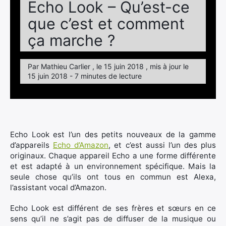
Echo Look – Qu’est-ce
que c’est et comment
ça marche ?
Par Mathieu Carlier , le 15 juin 2018 , mis à jour le
15 juin 2018 - 7 minutes de lecture
Echo Look est l’un des petits nouveaux de la gamme
d’appareils
Echo d’Amazon
, et c’est aussi l’un des plus
originaux. Chaque appareil Echo a une forme différente
et est adapté à un environnement spécifique. Mais la
seule chose qu’ils ont tous en commun est Alexa,
l’assistant vocal d’Amazon.
Echo Look est différent de ses frères et sœurs en ce
sens qu’il ne s’agit pas de diffuser de la musique ou