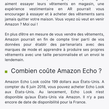
aiment essayer leurs vêtements en magasin, une
expérience vestimentaire en AR pourrait vous
encourager à essayer et à acheter des vêtements sans
jamais quitter votre maison. Vous voyez où veut en venir
Amazon ? Moi oui !
En plus d’être en mesure de vous vendre des vêtements,
Amazon pourrait en fin de compte tirer parti de vos
données pour établir des partenariats avec des
marques de mode et apprendre à produire ses propres
vêtements avec une taille personnalisée et un envoi le
lendemain.
Combien coûte Amazon Echo ?
Amazon Echo Look coûte 199 dollars aux États-Unis. A
compter du 6 juin 2018, vous pouvez acheter Echo Look
aux États-Unis. Au lancement, Echo Look n’est
disponible qu’aux États-Unis via Amazon. Il n’y a pas
encore de date de disponibilité pour la France.