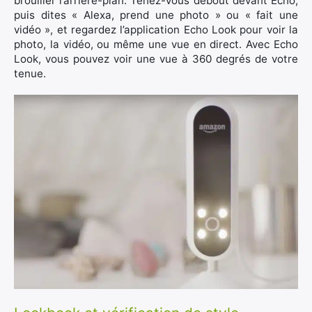
brouiller l’arrière-plan. Tenez-vous debout devant Echo,
puis dites « Alexa, prend une photo » ou « fait une
vidéo », et regardez l’application Echo Look pour voir la
photo, la vidéo, ou même une vue en direct. Avec Echo
Look, vous pouvez voir une vue à 360 degrés de votre
tenue.