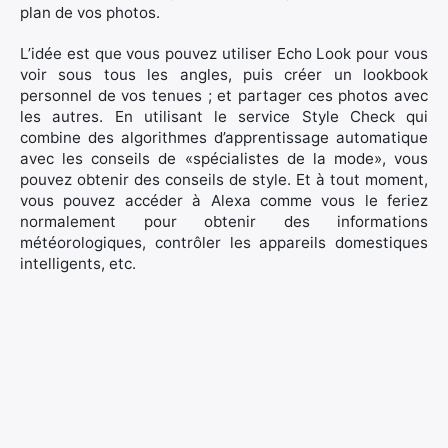
plan de vos photos.
L’idée est que vous pouvez utiliser Echo Look pour vous
voir sous tous les angles, puis créer un lookbook
personnel de vos tenues ; et partager ces photos avec
les autres. En utilisant le service Style Check qui
combine des algorithmes d’apprentissage automatique
avec les conseils de «spécialistes de la mode», vous
pouvez obtenir des conseils de style. Et à tout moment,
vous pouvez accéder à Alexa comme vous le feriez
normalement pour obtenir des informations
météorologiques, contrôler les appareils domestiques
intelligents, etc.