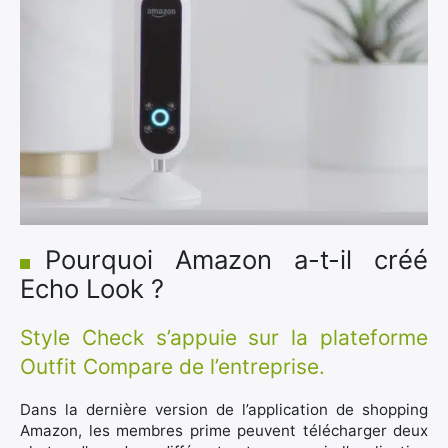
Pourquoi Amazon a-t-il créé
Echo Look ?
Style Check s’appuie sur la plateforme
Outfit Compare de l’entreprise.
Dans la dernière version de l’application de shopping
Amazon, les membres prime peuvent télécharger deux