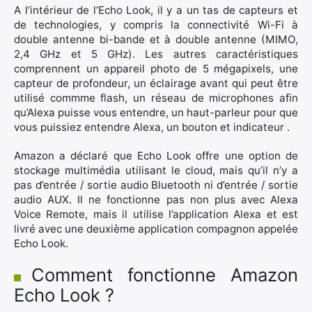
A l’intérieur de l’Echo Look, il y a un tas de capteurs et
de technologies, y compris la connectivité Wi-Fi à
double antenne bi-bande et à double antenne (MIMO,
2,4 GHz et 5 GHz). Les autres caractéristiques
comprennent un appareil photo de 5 mégapixels, une
capteur de profondeur, un éclairage avant qui peut être
utilisé commme flash, un réseau de microphones afin
qu’Alexa puisse vous entendre, un haut-parleur pour que
vous puissiez entendre Alexa, un bouton et indicateur .
Amazon a déclaré que Echo Look offre une option de
stockage multimédia utilisant le cloud, mais qu’il n’y a
pas d’entrée / sortie audio Bluetooth ni d’entrée / sortie
audio AUX. Il ne fonctionne pas non plus avec Alexa
Voice Remote, mais il utilise l’application Alexa et est
livré avec une deuxième application compagnon appelée
Echo Look.
Comment fonctionne Amazon
Echo Look ?