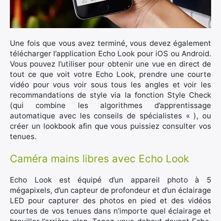
Une fois que vous avez terminé, vous devez également
télécharger l’application Echo Look pour iOS ou Android.
Vous pouvez l’utiliser pour obtenir une vue en direct de
tout ce que voit votre Echo Look, prendre une courte
vidéo pour vous voir sous tous les angles et voir les
recommandations de style via la fonction Style Check
(qui combine les algorithmes d’apprentissage
automatique avec les conseils de spécialistes « ), ou
créer un lookbook afin que vous puissiez consulter vos
tenues.
Caméra mains libres avec Echo Look
Echo Look est équipé d’un appareil photo à 5
mégapixels, d’un capteur de profondeur et d’un éclairage
LED pour capturer des photos en pied et des vidéos
courtes de vos tenues dans n’importe quel éclairage et