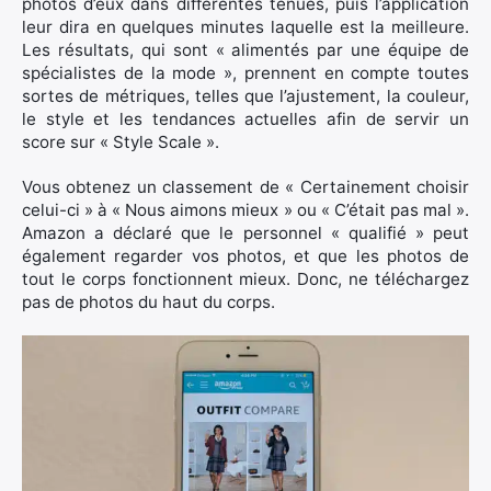
photos d’eux dans différentes tenues, puis l’application
leur dira en quelques minutes laquelle est la meilleure.
Les résultats, qui sont « alimentés par une équipe de
spécialistes de la mode », prennent en compte toutes
sortes de métriques, telles que l’ajustement, la couleur,
le style et les tendances actuelles afin de servir un
score sur « Style Scale ».
Vous obtenez un classement de « Certainement choisir
celui-ci » à « Nous aimons mieux » ou « C’était pas mal ».
Amazon a déclaré que le personnel « qualifié » peut
également regarder vos photos, et que les photos de
tout le corps fonctionnent mieux. Donc, ne téléchargez
pas de photos du haut du corps.