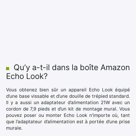
Qu’y a-t-il dans la boîte Amazon
Echo Look?
Vous obtenez bien sûr un appareil Echo Look équipé
d’une base vissable et d’une douille de trépied standard.
Il y a aussi un adaptateur d’alimentation 21W avec un
cordon de 7,9 pieds et d’un kit de montage mural. Vous
pouvez poser ou monter Echo Look n’importe où, tant
que l’adaptateur d’alimentation est à portée d’une prise
murale.