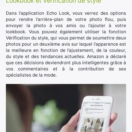
Lookbook et vérification de style
Dans l’application Echo Look, vous verrez des options
pour rendre l’arrière-plan de votre photo flou, puis
envoyer la photo à vos amis ou l’ajouter à votre
lookbook. Vous pouvez également utiliser la fonction
Vérification du style, qui vous permet de soumettre deux
photos pour un deuxième avis sur lequel l’apparence est
la meilleure en fonction de l’ajustement, de la couleur,
du style et des tendances actuelles. Amazon a déclaré
que ces décisions deviendront plus intelligentes grâce à
vos commentaires et à la contribution de ses
spécialistes de la mode.