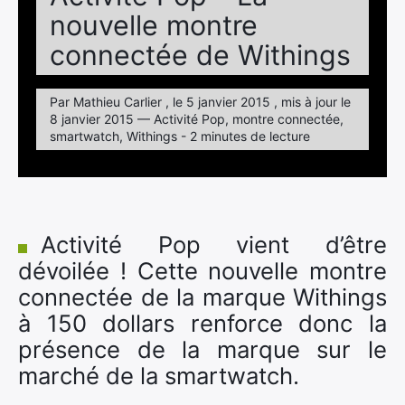
nouvelle montre
connectée de Withings
Par Mathieu Carlier , le 5 janvier 2015 , mis à jour le
8 janvier 2015 — Activité Pop, montre connectée,
smartwatch, Withings - 2 minutes de lecture
Activité Pop vient d’être
dévoilée ! Cette nouvelle montre
connectée de la marque Withings
à 150 dollars renforce donc la
présence de la marque sur le
marché de la smartwatch.