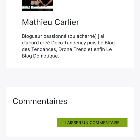
Mathieu Carlier
Blogueur passionné (ou acharné) j'ai
d'abord créé Deco Tendency puis Le Blog
des Tendances, Drone Trend et enfin Le
Blog Domotique.
Commentaires
LAISSER UN COMMENTAIRE