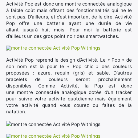
Activité Pop est donc une montre connectée analogique
à faible coût mais offrant des fonctionnalités qui ne le
sont pas. D’ailleurs, et c’est important de le dire, Activité
Pop offre une batterie ayant une durée de vie
allant jusqu’à huit mois. Pour moi la batterie est
d’ailleurs un des gros point noir des smartwatches.
Activité Pop reprend le design d’Activité. Le « Pop » de
son nom est là pour le « Pop chic » des couleurs
proposées : azure, requin (gris) et sable. D’autres
bracelets de couleurs seront prochainement
disponibles. Comme Activité, la Pop est donc
une montre connectée analogique dotée d’un tracker
pour suivre votre activité quotdienne mais également
votre activité quand vous courez ou faites de la
natation.
×