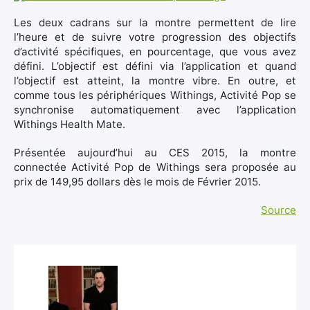
Les deux cadrans sur la montre permettent de lire
l’heure et de suivre votre progression des objectifs
d’activité spécifiques, en pourcentage, que vous avez
défini. L’objectif est défini via l’application et quand
Rechercher
l’objectif est atteint, la montre vibre. En outre, et
:
comme tous les périphériques Withings, Activité Pop se
synchronise automatiquement avec l’application
Withings Health Mate.
Présentée aujourd’hui au CES 2015, la montre
connectée Activité Pop de Withings sera proposée au
prix de 149,95 dollars dès le mois de Février 2015.
Source