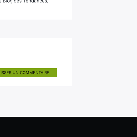
Le Blog des Tendances,
AISSER UN COMMENTAIRE