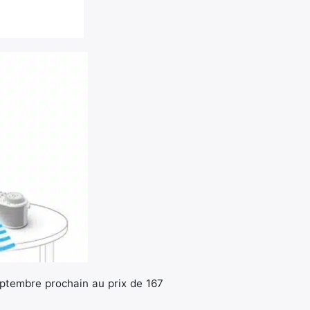
ptembre prochain au prix de 167