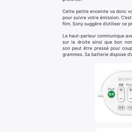
Cette petite enceinte va donc vo
pour suivre votre émission. C’est
film. Sony suggère d’utiliser ce
Le haut-parleur communique avec 
sur la droite ainsi que bon n
son peut être pressé pour cou
grammes. Sa batterie dispose d’