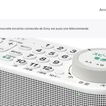
Accu
nouvelle enceinte connectée de Sony est aussi une télécommande