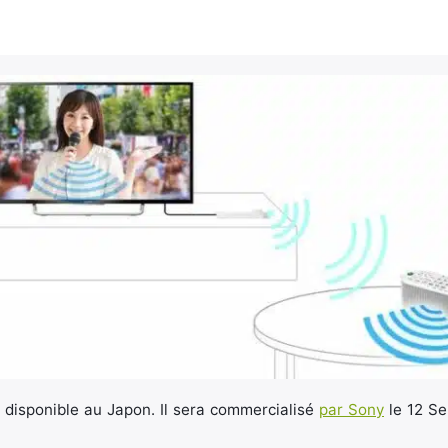
 disponible au Japon. Il sera commercialisé
par Sony
le 12 Se