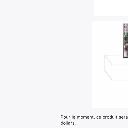
Pour le moment, ce produit sera
dollars.