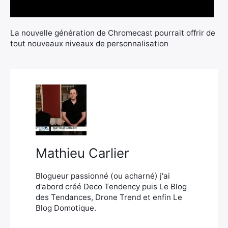
Rechercher
:
La nouvelle génération de Chromecast pourrait offrir de
tout nouveaux niveaux de personnalisation
Mathieu Carlier
Blogueur passionné (ou acharné) j'ai
d'abord créé Deco Tendency puis Le Blog
des Tendances, Drone Trend et enfin Le
Blog Domotique.