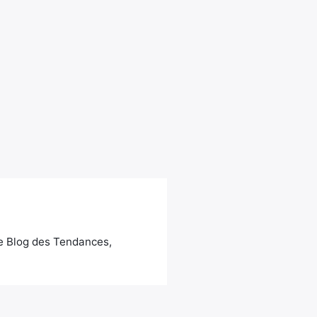
Le Blog des Tendances,