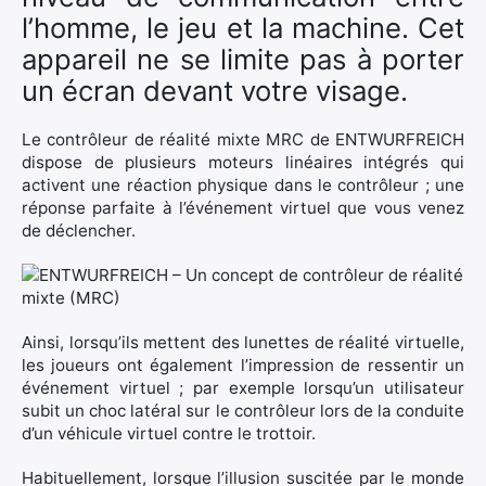
l’homme, le jeu et la machine. Cet
appareil ne se limite pas à porter
un écran devant votre visage.
Le contrôleur de réalité mixte MRC de ENTWURFREICH
dispose de plusieurs moteurs linéaires intégrés qui
activent une réaction physique dans le contrôleur ; une
réponse parfaite à l’événement virtuel que vous venez
de déclencher.
Ainsi, lorsqu’ils mettent des lunettes de réalité virtuelle,
les joueurs ont également l’impression de ressentir un
événement virtuel ; par exemple lorsqu’un utilisateur
subit un choc latéral sur le contrôleur lors de la conduite
d’un véhicule virtuel contre le trottoir.
Habituellement, lorsque l’illusion suscitée par le monde