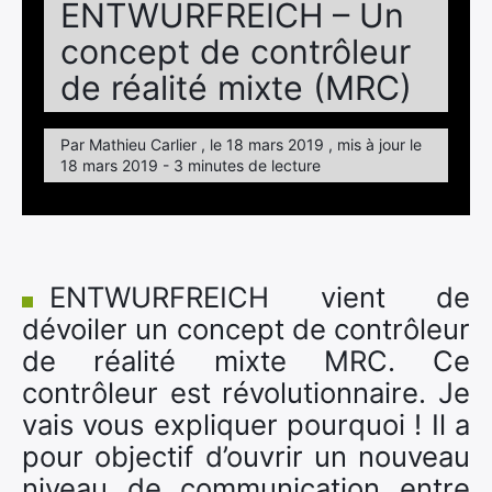
ENTWURFREICH – Un
concept de contrôleur
de réalité mixte (MRC)
Par Mathieu Carlier , le 18 mars 2019 , mis à jour le
18 mars 2019 - 3 minutes de lecture
ENTWURFREICH vient de
dévoiler un concept de contrôleur
de réalité mixte MRC. Ce
contrôleur est révolutionnaire. Je
vais vous expliquer pourquoi ! Il a
pour objectif d’ouvrir un nouveau
niveau de communication entre