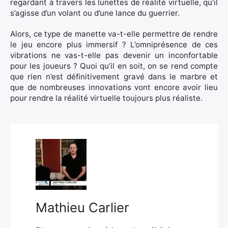
regardant à travers les lunettes de réalité virtuelle, qu’il
s’agisse d’un volant ou d’une lance du guerrier.
Alors, ce type de manette va-t-elle permettre de rendre
le jeu encore plus immersif ? L’omniprésence de ces
vibrations ne vas-t-elle pas devenir un inconfortable
pour les joueurs ? Quoi qu’il en soit, on se rend compte
que rien n’est définitivement gravé dans le marbre et
que de nombreuses innovations vont encore avoir lieu
pour rendre la réalité virtuelle toujours plus réaliste.
Mathieu Carlier