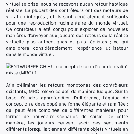
virtuel se brise, nous ne recevons aucun retour haptique
réaliste. La plupart des contrôleurs ont des moteurs de
×
vibration intégrés ; et ils sont généralement suffisants
pour une reproduction rudimentaire du monde virtuel.
Ce contrôleur a été conçu pour explorer de nouvelles
manières d’envoyer aux joueurs des retours de la réalité
virtuelle plus authentiques et plus réalistes ; ce qui
Rechercher
améliorera considérablement l’expérience utilisateur
:
dans le monde virtuel.
Afin d’éliminer les retours monotones des contrôleurs
existants, MRC relève ce défi de manière ludique. Sur la
base d’études approfondies d’adhérence, l’équipe de
conception a développé une forme élégante et ramifiée ;
qui peut être combinée de différentes manières pour
former de nouveaux scénarios de saisie. De cette
manière, les joueurs peuvent avoir des sentiments
différents lorsqu’ils tiennent différents objets virtuels en