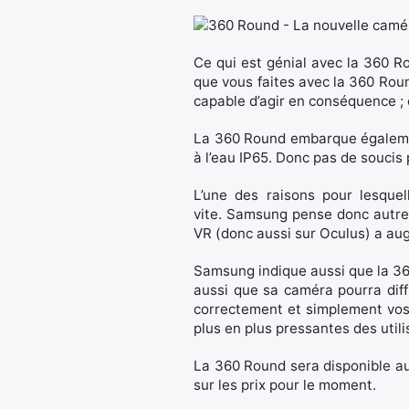
Ce qui est génial avec la 360 ​​
que vous faites avec la 360 ​​Rou
capable d’agir en conséquence ;
La 360 ​​Round embarque égaleme
à l’eau IP65. Donc pas de soucis 
L’une des raisons pour lesque
vite. Samsung pense donc autre
VR (donc aussi sur Oculus) a au
Samsung indique aussi que la 360
aussi que sa caméra pourra diff
correctement et simplement vos 
plus en plus pressantes des utili
La 360 ​​Round sera disponible au
sur les prix pour le moment.