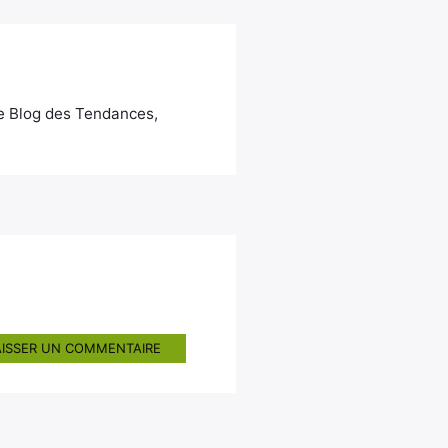
Le Blog des Tendances,
AISSER UN COMMENTAIRE