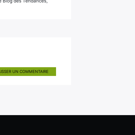
Le Blog des Tendances,
AISSER UN COMMENTAIRE