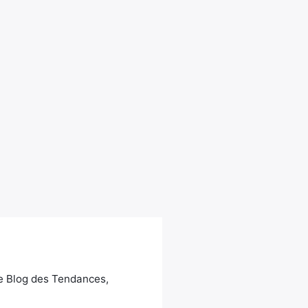
Le Blog des Tendances,