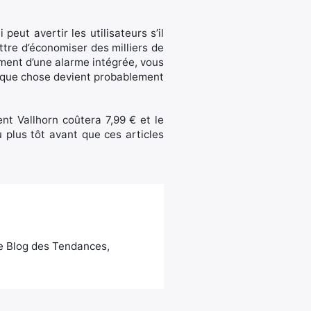
peut avertir les utilisateurs s’il
ttre d’économiser des milliers de
ement d’une alarme intégrée, vous
uelque chose devient probablement
nt Vallhorn coûtera 7,99 € et le
 plus tôt avant que ces articles
Le Blog des Tendances,