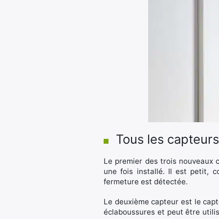
Tous les capteurs
Le premier des trois nouveaux c
une fois installé. Il est petit,
fermeture est détectée.
Le deuxième capteur est le capte
éclaboussures et peut être utili