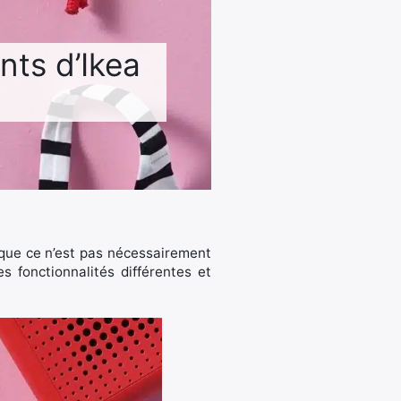
nts d’Ikea
 que ce n’est pas nécessairement
es fonctionnalités différentes et