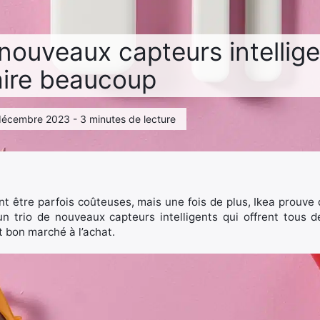
 nouveaux capteurs intellige
aire beaucoup
5 décembre 2023 - 3 minutes de lecture
nt être parfois coûteuses, mais une fois de plus, Ikea prouve
un trio de nouveaux capteurs intelligents qui offrent tous d
 bon marché à l’achat.