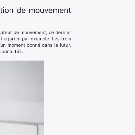
ection de mouvement
capteur de mouvement, ce dernier
tre jardin par exemple. Les trois
un moment donné dans le futur.
ionnalités.