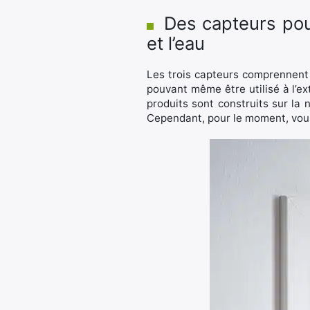
Des capteurs pou
et l’eau
Les trois capteurs comprennent 
pouvant même être utilisé à l’ex
produits sont construits sur l
Cependant, pour le moment, vous 