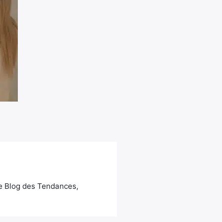
Le Blog des Tendances,