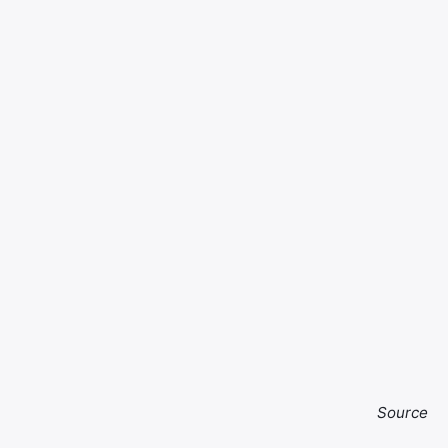
Source