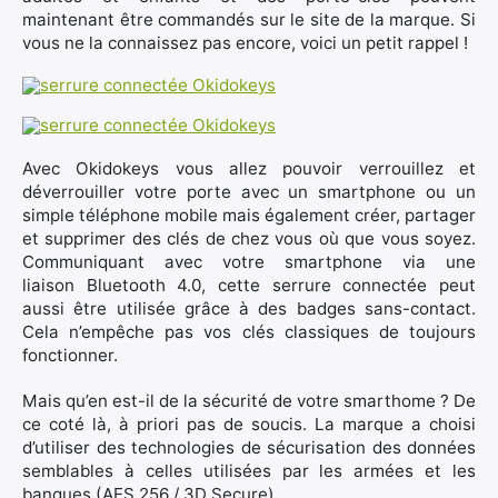
maintenant être commandés sur le site de la marque. Si
vous ne la connaissez pas encore, voici un petit rappel !
Avec Okidokeys vous allez pouvoir verrouillez et
déverrouiller votre porte avec un smartphone ou un
simple téléphone mobile mais également créer, partager
et supprimer des clés de chez vous où que vous soyez.
Communiquant avec votre smartphone via une
liaison Bluetooth 4.0, cette serrure connectée peut
aussi être utilisée grâce à des badges sans-contact.
Cela n’empêche pas vos clés classiques de toujours
fonctionner.
Mais qu’en est-il de la sécurité de votre smarthome ? De
ce coté là, à priori pas de soucis. La marque a choisi
d’utiliser des technologies de sécurisation des données
semblables à celles utilisées par les armées et les
banques (AES 256 / 3D Secure).