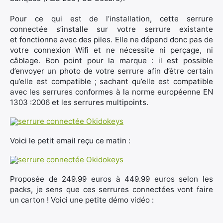
Pour ce qui est de l’installation, cette serrure
connectée s’installe sur votre serrure existante
et fonctionne avec des piles. Elle ne dépend donc pas de
votre connexion Wifi et ne nécessite ni perçage, ni
câblage. Bon point pour la marque : il est possible
d’envoyer un photo de votre serrure afin d’être certain
qu’elle est compatible ; sachant qu’elle est compatible
avec les serrures conformes à la norme européenne EN
1303 :2006 et les serrures multipoints.
Voici le petit email reçu ce matin :
Proposée de 249.99 euros à 449.99 euros selon les
packs, je sens que ces serrures connectées vont faire
un carton ! Voici une petite démo vidéo :