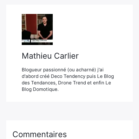
Mathieu Carlier
Blogueur passionné (ou acharné) j'ai
d'abord créé Deco Tendency puis Le Blog
des Tendances, Drone Trend et enfin Le
Blog Domotique.
Commentaires