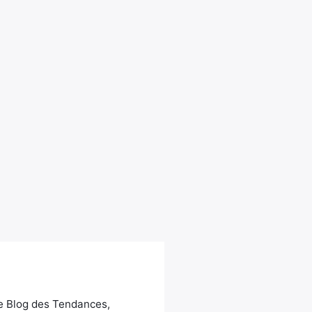
Le Blog des Tendances,