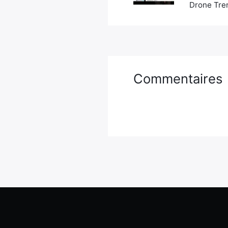
Drone Tren
Commentaires