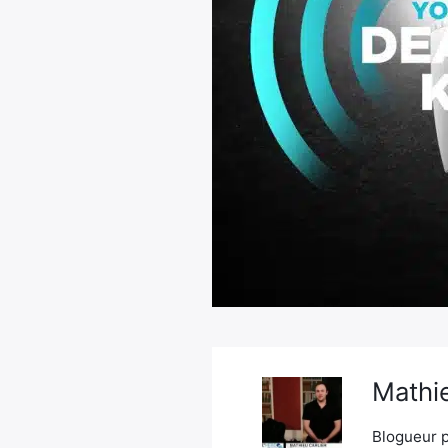
Mathie
Blogueur p