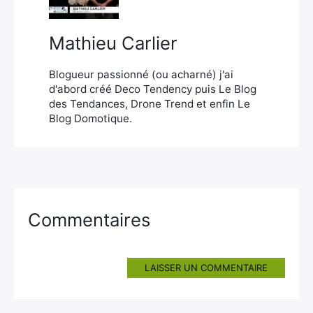
Mathieu Carlier
Blogueur passionné (ou acharné) j'ai
d'abord créé Deco Tendency puis Le Blog
des Tendances, Drone Trend et enfin Le
Blog Domotique.
Commentaires
LAISSER UN COMMENTAIRE