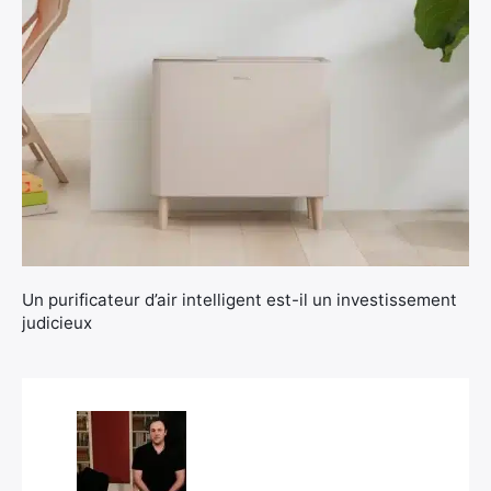
×
Un purificateur d’air intelligent est-il un investissement
judicieux
Rechercher
: