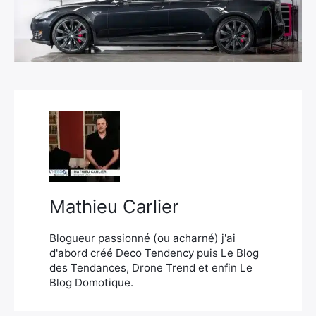
×
Rechercher
:
Mathieu Carlier
Blogueur passionné (ou acharné) j'ai
d'abord créé Deco Tendency puis Le Blog
des Tendances, Drone Trend et enfin Le
Blog Domotique.