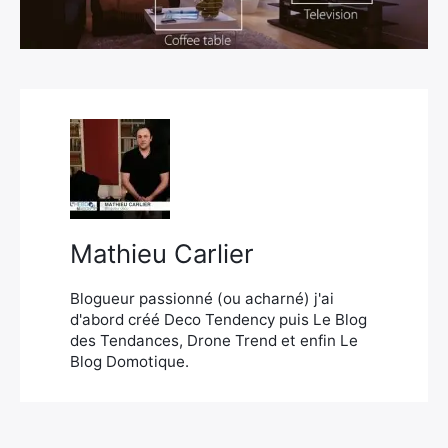
×
Rechercher
:
Mathieu Carlier
Blogueur passionné (ou acharné) j'ai
d'abord créé Deco Tendency puis Le Blog
des Tendances, Drone Trend et enfin Le
Blog Domotique.