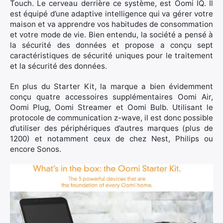
Touch. Le cerveau derrière ce système, est Oomi IQ. Il
:
est équipé d’une adaptive intelligence qui va gérer votre
maison et va apprendre vos habitudes de consommation
et votre mode de vie. Bien entendu, la société a pensé à
la sécurité des données et propose a conçu sept
caractéristiques de sécurité uniques pour le traitement
et la sécurité des données.
En plus du Starter Kit, la marque a bien évidemment
conçu quatre accessoires supplémentaires Oomi Air,
Oomi Plug, Oomi Streamer et Oomi Bulb. Utilisant le
protocole de communication z-wave, il est donc possible
d’utiliser des périphériques d’autres marques (plus de
1200) et notamment ceux de chez Nest, Philips ou
encore Sonos.