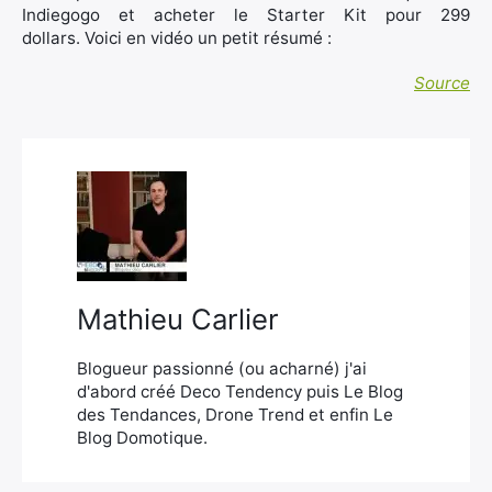
Indiegogo et acheter le Starter Kit pour 299
dollars. Voici en vidéo un petit résumé :
Source
Mathieu Carlier
Blogueur passionné (ou acharné) j'ai
d'abord créé Deco Tendency puis Le Blog
des Tendances, Drone Trend et enfin Le
Blog Domotique.