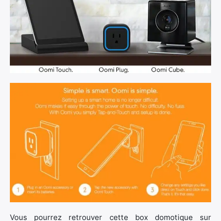
Vous pourrez retrouver cette box domotique sur