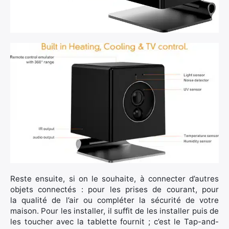
×
Reste ensuite, si on le souhaite, à connecter d’autres
objets connectés : pour les prises de courant, pour
la qualité de l’air ou compléter la sécurité de votre
maison. Pour les installer, il suffit de les installer puis de
les toucher avec la tablette fournit ; c’est le Tap-and-
Rechercher