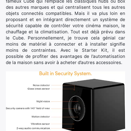
fameux Cube qui remplace les classiques hubs ou box
des autres marques et qui centralisent tous les autres
objets connectés compatibles. Mais il va plus loin en
proposant et en intégrant directement un système de
sécurité capable de contrôler votre cinéma maison, le
chauffage et la climatisation. Tout est déjà prévu dans
le Cube. Personnellement, je trouve cela génial car
moins de matériel à connecter et à installer signifie
moins de contraintes. Avec le Starter Kit, il est
possible de profiter des avantages de l’automatisation
de la maison sans avoir à acheter d’autres accessoires.