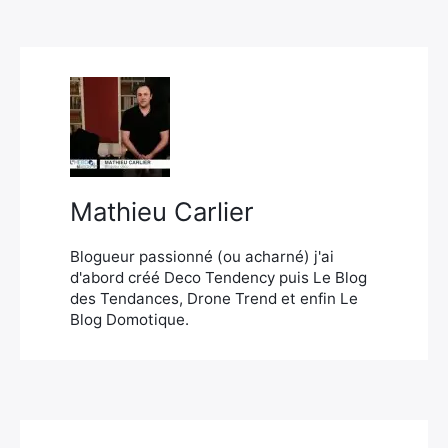
Mathieu Carlier
Blogueur passionné (ou acharné) j'ai
d'abord créé Deco Tendency puis Le Blog
des Tendances, Drone Trend et enfin Le
Blog Domotique.