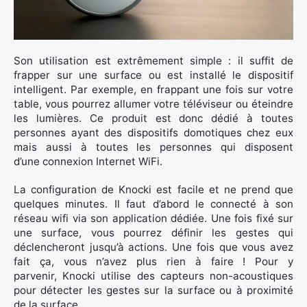
Son utilisation est extrêmement simple : il suffit de
frapper sur une surface ou est installé le dispositif
intelligent. Par exemple, en frappant une fois sur votre
table, vous pourrez allumer votre téléviseur ou éteindre
les lumières. Ce produit est donc dédié à toutes
personnes ayant des dispositifs domotiques chez eux
mais aussi à toutes les personnes qui disposent
d’une connexion Internet WiFi.
La configuration de Knocki est facile et ne prend que
quelques minutes. Il faut d’abord le connecté à son
réseau wifi via son application dédiée. Une fois fixé sur
une surface, vous pourrez définir les gestes qui
déclencheront jusqu’à actions. Une fois que vous avez
fait ça, vous n’avez plus rien à faire ! Pour y
parvenir, Knocki utilise des capteurs non-acoustiques
pour détecter les gestes sur la surface ou à proximité
de la surface.