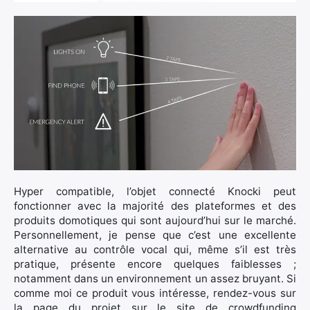
Hyper compatible, l’objet connecté Knocki peut
fonctionner avec la majorité des plateformes et des
produits domotiques qui sont aujourd’hui sur le marché.
Personnellement, je pense que c’est une excellente
alternative au contrôle vocal qui, même s’il est très
pratique, présente encore quelques faiblesses ;
notamment dans un environnement un assez bruyant. Si
comme moi ce produit vous intéresse, rendez-vous sur
la page du projet sur le site de crowdfunding