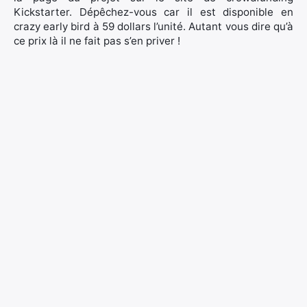
Kickstarter. Dépêchez-vous car il est disponible en
crazy early bird à 59 dollars l’unité. Autant vous dire qu’à
ce prix là il ne fait pas s’en priver !
Rechercher
: