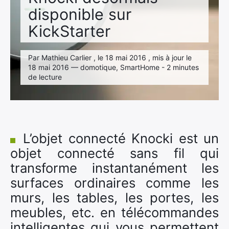
disponible sur
KickStarter
Par Mathieu Carlier , le 18 mai 2016 , mis à jour le
18 mai 2016 — domotique, SmartHome - 2 minutes
de lecture
L’objet connecté Knocki est un
objet connecté sans fil qui
transforme instantanément les
surfaces ordinaires comme les
murs, les tables, les portes, les
meubles, etc. en télécommandes
intelligentes qui vous permettent