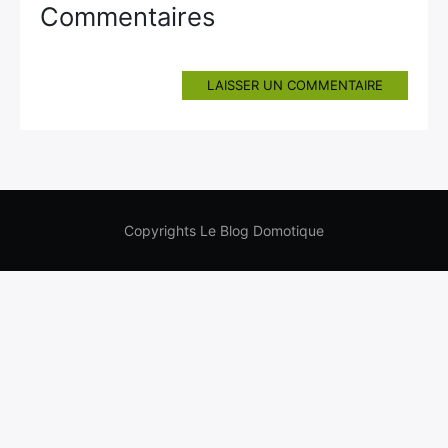
Commentaires
LAISSER UN COMMENTAIRE
Copyrights Le Blog Domotique