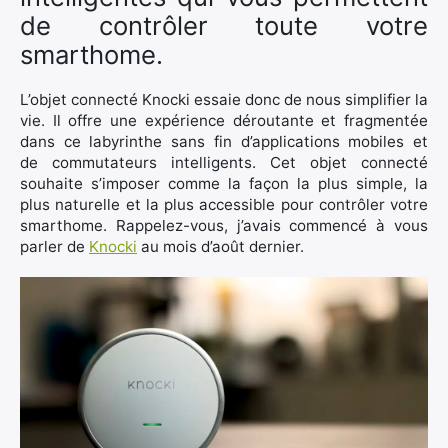
de contrôler toute votre
smarthome.
L’objet connecté Knocki essaie donc de nous simplifier la
vie. Il offre une expérience déroutante et fragmentée
dans ce labyrinthe sans fin d’applications mobiles et
de commutateurs intelligents. Cet objet connecté
souhaite s’imposer comme la façon la plus simple, la
plus naturelle et la plus accessible pour contrôler votre
smarthome. Rappelez-vous, j’avais commencé à vous
parler de
Knocki
au mois d’août dernier.