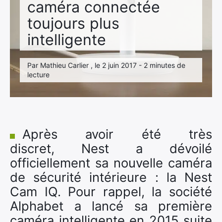
caméra connectée
toujours plus
intelligente
Par Mathieu Carlier , le 2 juin 2017 - 2 minutes de
lecture
Après avoir été très
discret, Nest a dévoilé
officiellement sa nouvelle caméra
de sécurité intérieure : la Nest
Cam IQ. Pour rappel, la société
Alphabet a lancé sa première
caméra intelligente en 2015 suite