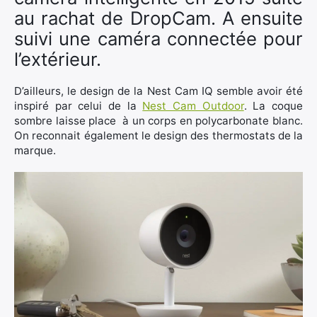
au rachat de DropCam. A ensuite
suivi une caméra connectée pour
l’extérieur.
D’ailleurs, le design de la Nest Cam IQ semble avoir été
inspiré par celui de la
Nest Cam Outdoor
. La coque
sombre laisse place à un corps en polycarbonate blanc.
On reconnait également le design des thermostats de la
marque.