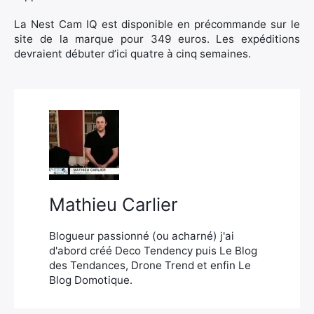
La Nest Cam IQ est disponible en précommande sur le
site de la marque pour 349 euros. Les expéditions
devraient débuter d’ici quatre à cinq semaines.
Mathieu Carlier
Blogueur passionné (ou acharné) j'ai
d'abord créé Deco Tendency puis Le Blog
des Tendances, Drone Trend et enfin Le
Blog Domotique.