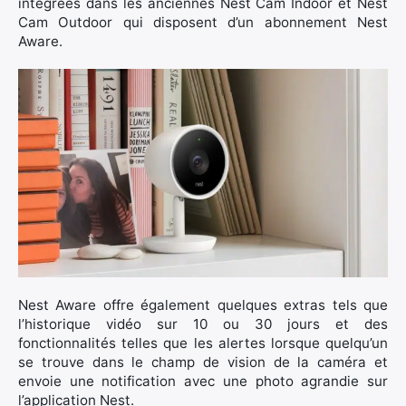
intégrées dans les anciennes Nest Cam Indoor et Nest
Cam Outdoor qui disposent d’un abonnement Nest
Aware.
Nest Aware offre également quelques extras tels que
l’historique vidéo sur 10 ou 30 jours et des
fonctionnalités telles que les alertes lorsque quelqu’un
se trouve dans le champ de vision de la caméra et
envoie une notification avec une photo agrandie sur
l’application Nest.