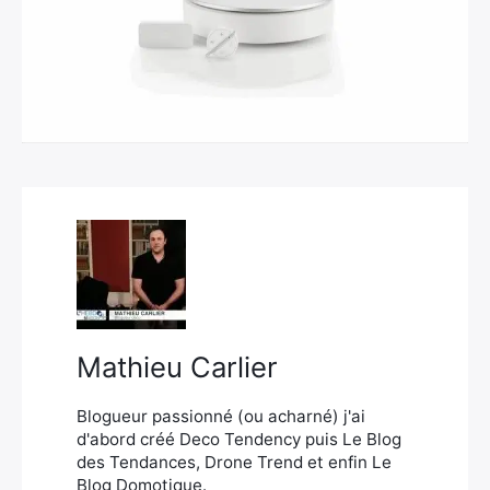
×
Rechercher
:
Mathieu Carlier
Blogueur passionné (ou acharné) j'ai
d'abord créé Deco Tendency puis Le Blog
des Tendances, Drone Trend et enfin Le
Blog Domotique.