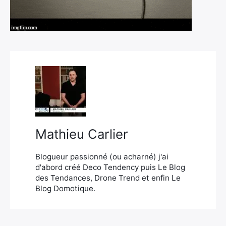
×
Rechercher
:
Mathieu Carlier
Blogueur passionné (ou acharné) j'ai
d'abord créé Deco Tendency puis Le Blog
des Tendances, Drone Trend et enfin Le
Blog Domotique.