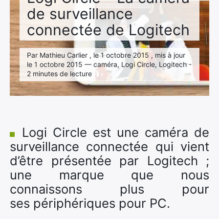
de surveillance
connectée de Logitech
Par Mathieu Carlier , le 1 octobre 2015 , mis à jour
le 1 octobre 2015 — caméra, Logi Circle, Logitech -
2 minutes de lecture
Logi Circle est une caméra de
surveillance connectée qui vient
d’être présentée par Logitech ;
une marque que nous
connaissons plus pour
ses périphériques pour PC.