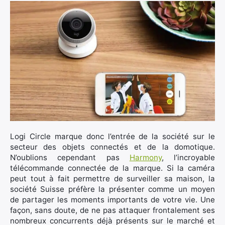
Logi Circle marque donc l’entrée de la société sur le
secteur des objets connectés et de la domotique.
N’oublions cependant pas
Harmony
, l’incroyable
télécommande connectée de la marque. Si la caméra
peut tout à fait permettre de surveiller sa maison, la
société Suisse préfère la présenter comme un moyen
de partager les moments importants de votre vie. Une
façon, sans doute, de ne pas attaquer frontalement ses
nombreux concurrents déjà présents sur le marché et