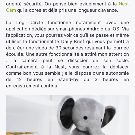
orienté sécurité. On pense bien évidemment à la
Nest
Cam
qui a dores et déjà pris une longueur d’avance.
La Logi Circle fonctionne notamment avec une
application dédiée sur smartphones Android ou iOS. Via
l’application, vous pourrez voir ce qu’il se passe et même
utiliser la fonctionnalité Daily Brief qui vous permettra
de créer une vidéo de 30 secondes résumant la journée
écoulée. Une autre fonctionnalité a attiré mon attention
: la caméra peut se dissocier de son socle.
Contrairement à la Nest, vous pourrez la déplacer
comme bon vous semble ; elle dispose d’une autonomie
de 12 heures en stand-by ou 3 heures en
enregistrement continu.