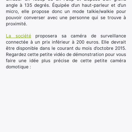
angle à 135 degrés. Équipée d’un haut-parleur et d’un
micro, elle propose donc un mode talkie/walkie pour
pouvoir converser avec une personne qui se trouve à
proximité.
La société
proposera sa caméra de surveillance
connectée à un prix inférieur à 200 euros. Elle devrait
être disponible dans le courant du mois d’octobre 2015.
Regardez cette petite vidéo de démonstration pour vous
faire une idée plus précise de cette petite caméra
domotique :