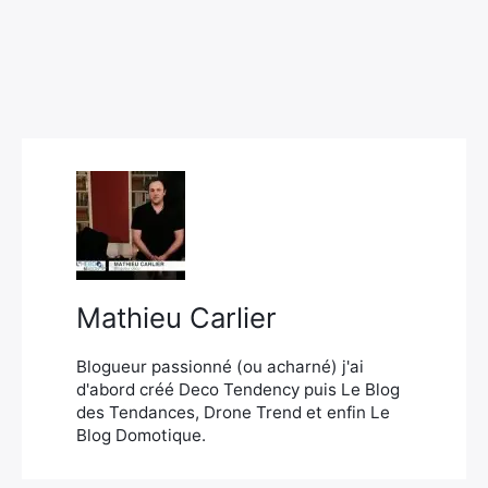
Rechercher
:
Mathieu Carlier
Blogueur passionné (ou acharné) j'ai
d'abord créé Deco Tendency puis Le Blog
des Tendances, Drone Trend et enfin Le
Blog Domotique.