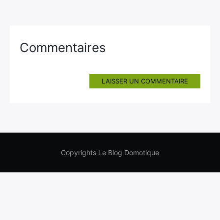
Commentaires
LAISSER UN COMMENTAIRE
Copyrights Le Blog Domotique