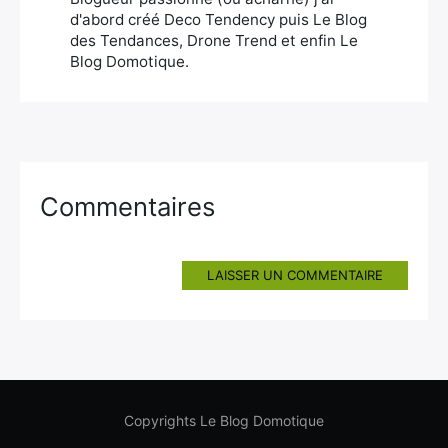
d'abord créé Deco Tendency puis Le Blog
des Tendances, Drone Trend et enfin Le
Blog Domotique.
Commentaires
LAISSER UN COMMENTAIRE
Copyrights Le Blog Domotique