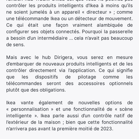
contrôler les produits intelligents d’Ikea à moins qu’ils
ne soient jumelés à un appareil « directeur » ; comme
une télécommande Ikea ou un détecteur de mouvement.
Ce qui était une façon vraiment alambiquée de
configurer ses objets connectés. Pourquoi la passerelle
a besoin d’un intermédiaire … cela n’avait pas beaucoup
de sens.
Mais avec le hub Dirigera, vous serez en mesure
d’embarquer de nouveaux produits intelligents et de les
contrôler directement via l’application. Ce qui signifie
que les dispositifs de pilotage comme les
télécommandes seront des accessoires optionnels
plutôt que des obligations.
Ikea vante également de nouvelles options de
« personnalisation » et une fonctionnalité de « scène
intelligente ». Ikea parle aussi d’un contrôle natif de
l’extérieur de la maison ; bien que cette fonctionnalité
n’arrivera pas avant la première moitié de 2023.