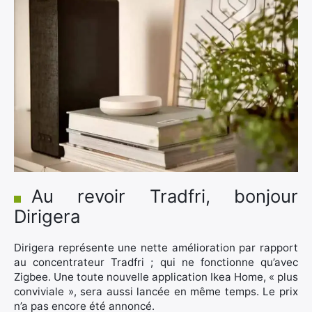
Au revoir Tradfri, bonjour
Dirigera
Dirigera représente une nette amélioration par rapport
au concentrateur Tradfri ; qui ne fonctionne qu’avec
Zigbee. Une toute nouvelle application Ikea Home, « plus
conviviale », sera aussi lancée en même temps. Le prix
n’a pas encore été annoncé.