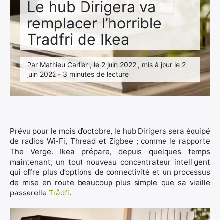
Le hub Dirigera va
remplacer l’horrible
Tradfri de Ikea
Par Mathieu Carlier , le 2 juin 2022 , mis à jour le 2
juin 2022 - 3 minutes de lecture
Prévu pour le mois d’octobre, le hub Dirigera sera équipé
de radios Wi-Fi, Thread et Zigbee ; comme le rapporte
The Verge. Ikea prépare, depuis quelques temps
maintenant, un tout nouveau concentrateur intelligent
qui offre plus d’options de connectivité et un processus
de mise en route beaucoup plus simple que sa vieille
passerelle
Trådfi
.