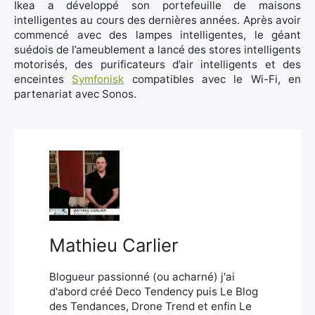
Ikea a développé son portefeuille de maisons
intelligentes au cours des dernières années. Après avoir
commencé avec des lampes intelligentes, le géant
suédois de l’ameublement a lancé des stores intelligents
motorisés, des purificateurs d’air intelligents et des
enceintes
Symfonisk
compatibles avec le Wi-Fi, en
partenariat avec Sonos.
Mathieu Carlier
Blogueur passionné (ou acharné) j'ai
d'abord créé Deco Tendency puis Le Blog
des Tendances, Drone Trend et enfin Le