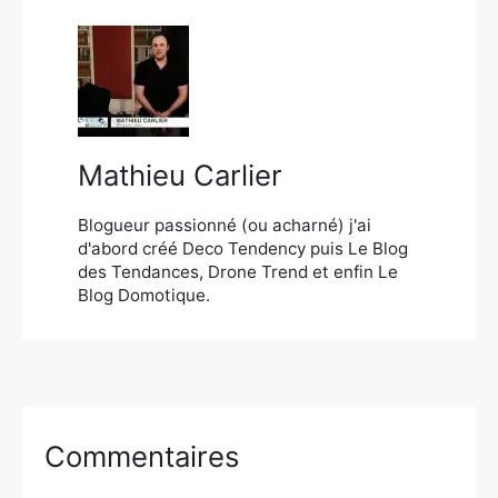
×
Mathieu Carlier
Rechercher
:
Blogueur passionné (ou acharné) j'ai
d'abord créé Deco Tendency puis Le Blog
des Tendances, Drone Trend et enfin Le
Blog Domotique.
Commentaires