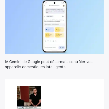
×
IA Gemini de Google peut désormais contrôler vos
appareils domestiques intelligents
Rechercher
: