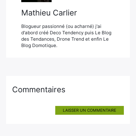
Mathieu Carlier
Blogueur passionné (ou acharné) j'ai
d'abord créé Deco Tendency puis Le Blog
des Tendances, Drone Trend et enfin Le
Blog Domotique.
Commentaires
LAISSER UN COMMENTAIRE