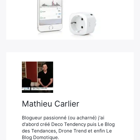
×
Rechercher
:
Mathieu Carlier
Blogueur passionné (ou acharné) j'ai
d'abord créé Deco Tendency puis Le Blog
des Tendances, Drone Trend et enfin Le
Blog Domotique.