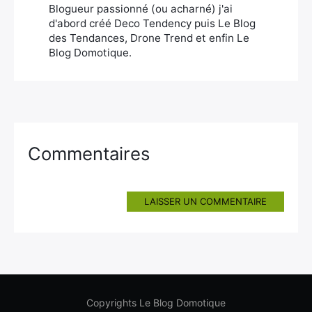
Blogueur passionné (ou acharné) j'ai
d'abord créé Deco Tendency puis Le Blog
des Tendances, Drone Trend et enfin Le
Blog Domotique.
Commentaires
LAISSER UN COMMENTAIRE
Copyrights Le Blog Domotique