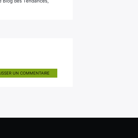
Le Blog des Tendances,
AISSER UN COMMENTAIRE