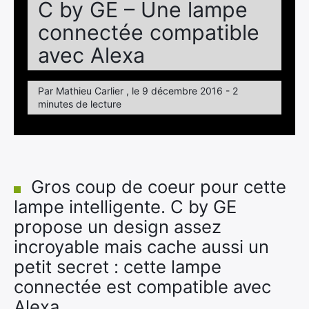
C by GE – Une lampe
connectée compatible
avec Alexa
Par Mathieu Carlier , le 9 décembre 2016 - 2
minutes de lecture
Gros coup de coeur pour cette
lampe intelligente. C by GE
propose un design assez
incroyable mais cache aussi un
petit secret : cette lampe
connectée est compatible avec
Alexa.