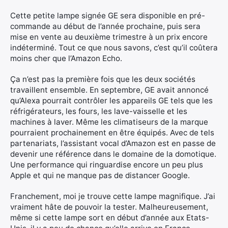
:
Cette petite lampe signée GE sera disponible en pré-
commande au début de l’année prochaine, puis sera
mise en vente au deuxième trimestre à un prix encore
indéterminé. Tout ce que nous savons, c’est qu’il coûtera
moins cher que l’Amazon Echo.
Ça n’est pas la première fois que les deux sociétés
travaillent ensemble. En septembre, GE avait annoncé
qu’Alexa pourrait contrôler les appareils GE tels que les
réfrigérateurs, les fours, les lave-vaisselle et les
machines à laver. Même les climatiseurs de la marque
pourraient prochainement en être équipés. Avec de tels
partenariats, l’assistant vocal d’Amazon est en passe de
devenir une référence dans le domaine de la domotique.
Une performance qui ringuardise encore un peu plus
Apple et qui ne manque pas de distancer Google.
Franchement, moi je trouve cette lampe magnifique. J’ai
vraiment hâte de pouvoir la tester. Malheureusement,
même si cette lampe sort en début d’année aux Etats-