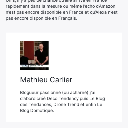
Unis, il y a peu de chance qu’elle arrive en France
rapidement dans la mesure ou même l’echo d’Amazon
n’est pas encore disponible en France et qu’Alexa n’est
pas encore disponible en Français.
Mathieu Carlier
Blogueur passionné (ou acharné) j'ai
d'abord créé Deco Tendency puis Le Blog
des Tendances, Drone Trend et enfin Le
Blog Domotique.