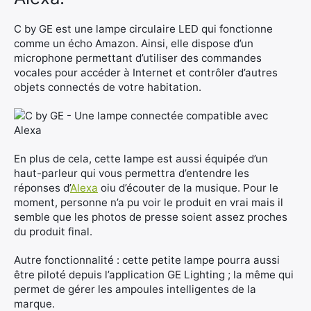
C by GE est une lampe circulaire LED qui fonctionne
comme un écho Amazon. Ainsi, elle dispose d’un
microphone permettant d’utiliser des commandes
vocales pour accéder à Internet et contrôler d’autres
objets connectés de votre habitation.
En plus de cela, cette lampe est aussi équipée d’un
haut-parleur qui vous permettra d’entendre les
réponses d’
Alexa
oiu d’écouter de la musique. Pour le
moment, personne n’a pu voir le produit en vrai mais il
semble que les photos de presse soient assez proches
×
du produit final.
Autre fonctionnalité : cette petite lampe pourra aussi
être piloté depuis l’application GE Lighting ; la même qui
permet de gérer les ampoules intelligentes de la
Rechercher
marque.