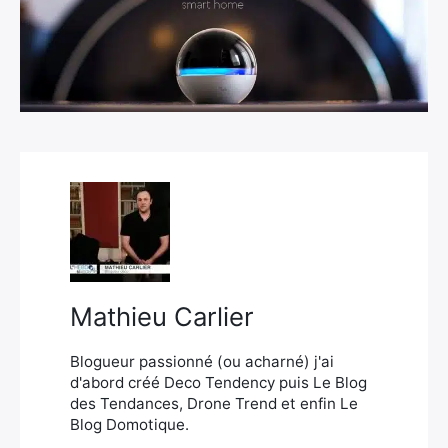
×
Rechercher
:
Mathieu Carlier
Blogueur passionné (ou acharné) j'ai
d'abord créé Deco Tendency puis Le Blog
des Tendances, Drone Trend et enfin Le
Blog Domotique.